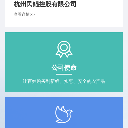
杭州民鲲控股有限公司
查看详情>>
公司使命
让百姓购买到新鲜、实惠、安全的农产品