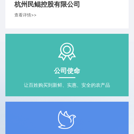
杭州民鲲控股有限公司
查看详情>>
公司使命
让百姓购买到新鲜、实惠、安全的农产品