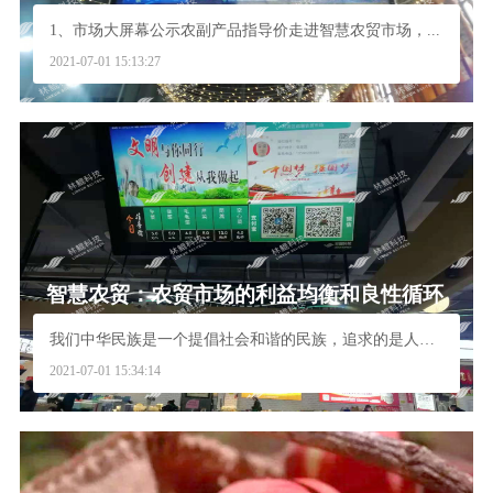
1、市场大屏幕公示农副产品指导价走进智慧农贸市场，...
2021-07-01 15:13:27
智慧农贸：农贸市场的利益均衡和良性循环
我们中华民族是一个提倡社会和谐的民族，追求的是人与...
2021-07-01 15:34:14