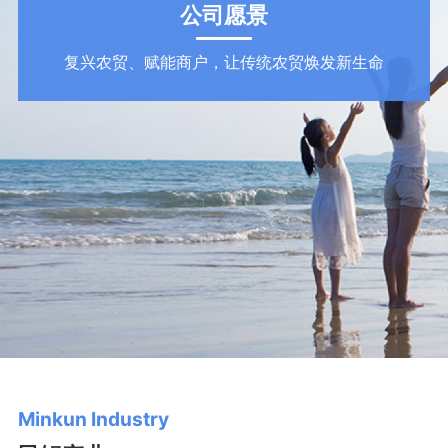
公司愿景
复兴农贸、赋能商户，让传统农贸焕发新生命
Minkun Industry