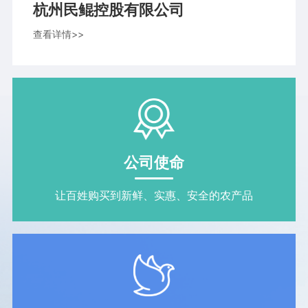
杭州民鲲控股有限公司
查看详情>>
公司使命
让百姓购买到新鲜、实惠、安全的农产品