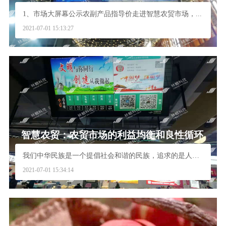
1、市场大屏幕公示农副产品指导价走进智慧农贸市场，...
2021-07-01 15:13:27
智慧农贸：农贸市场的利益均衡和良性循环
我们中华民族是一个提倡社会和谐的民族，追求的是人与...
2021-07-01 15:34:14