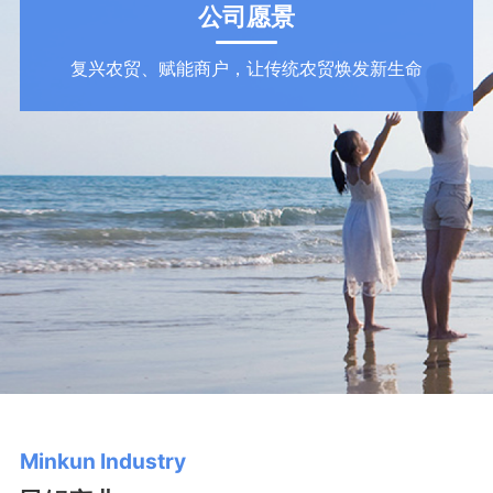
公司愿景
复兴农贸、赋能商户，让传统农贸焕发新生命
Minkun Industry