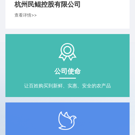
杭州民鲲控股有限公司
查看详情>>
公司使命
让百姓购买到新鲜、实惠、安全的农产品