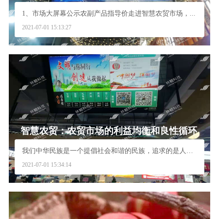
1、市场大屏幕公示农副产品指导价走进智慧农贸市场，...
2021-07-01 15:13:27
智慧农贸：农贸市场的利益均衡和良性循环
我们中华民族是一个提倡社会和谐的民族，追求的是人与...
2021-07-01 15:34:14