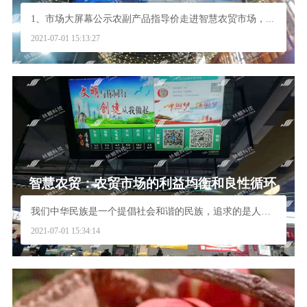
1、市场大屏幕公示农副产品指导价走进智慧农贸市场，...
2021-07-01 15:13:27
智慧农贸：农贸市场的利益均衡和良性循环
我们中华民族是一个提倡社会和谐的民族，追求的是人与...
2021-07-01 15:34:14