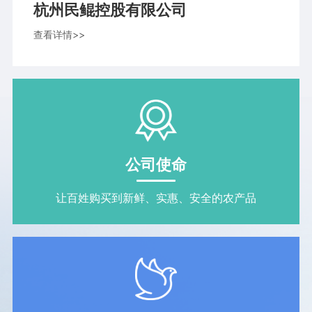
杭州民鲲控股有限公司
查看详情>>
公司使命
让百姓购买到新鲜、实惠、安全的农产品