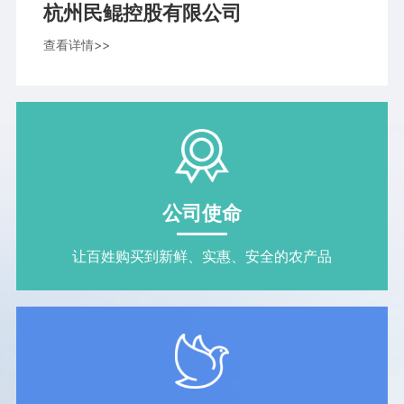
杭州民鲲控股有限公司
查看详情>>
公司使命
让百姓购买到新鲜、实惠、安全的农产品