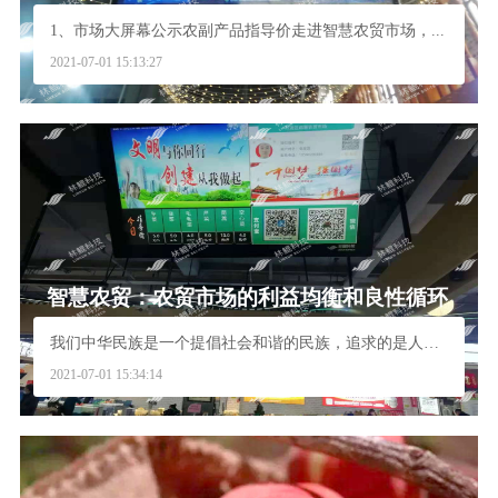
1、市场大屏幕公示农副产品指导价走进智慧农贸市场，...
2021-07-01 15:13:27
智慧农贸：农贸市场的利益均衡和良性循环
我们中华民族是一个提倡社会和谐的民族，追求的是人与...
2021-07-01 15:34:14