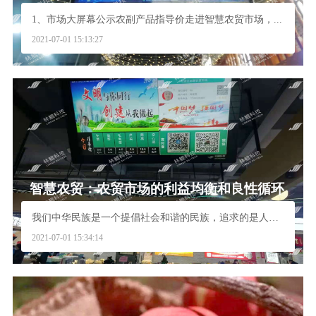
1、市场大屏幕公示农副产品指导价走进智慧农贸市场，...
2021-07-01 15:13:27
智慧农贸：农贸市场的利益均衡和良性循环
我们中华民族是一个提倡社会和谐的民族，追求的是人与...
2021-07-01 15:34:14