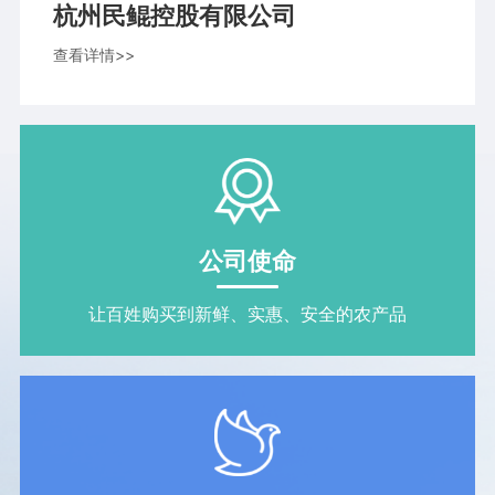
杭州民鲲控股有限公司
查看详情>>
公司使命
让百姓购买到新鲜、实惠、安全的农产品