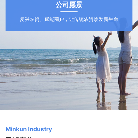
公司愿景
复兴农贸、赋能商户，让传统农贸焕发新生命
Minkun Industry