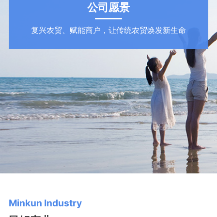
公司愿景
复兴农贸、赋能商户，让传统农贸焕发新生命
Minkun Industry