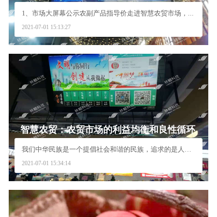
1、市场大屏幕公示农副产品指导价走进智慧农贸市场，...
2021-07-01 15:13:27
智慧农贸：农贸市场的利益均衡和良性循环
我们中华民族是一个提倡社会和谐的民族，追求的是人与...
2021-07-01 15:34:14