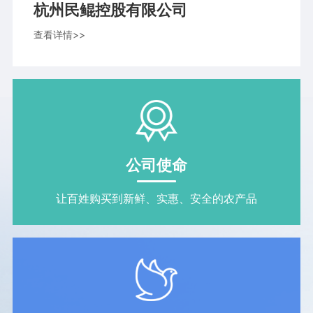
杭州民鲲控股有限公司
查看详情>>
公司使命
让百姓购买到新鲜、实惠、安全的农产品