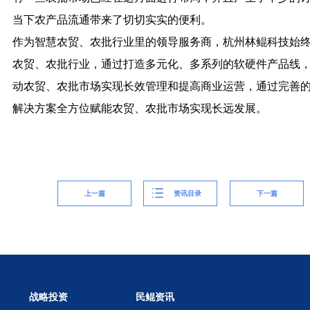
当下农产品流通带来了切切实实的便利。
作为智慧农贸、农批行业里的领导服务商，杭州林鲲科技始
农贸、农批行业，通过打造多元化、多系列的软硬件产品线
动农贸、农批市场实现长效管理和提高商业运营，通过完善
解决方案全方位赋能农贸、农批市场实现长远发展。
上一篇
资讯目录
下一篇
战略投资
民鲲资讯