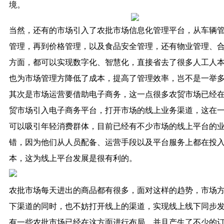
境。
当然，还有的市场引入了农批市场信息化管理平台，从车辆
管理，再到价格管理，以及食品安全管理，还有物业管理、
方面，都可以实现数字化、智慧化，直接省去了很多人工人
也为市场管理方降低了成本，提高了管理效率，岂不是一举
其次是市场运营要借助电子商务，这一点很多农贸市场已经
贸市场引入电子商务平台，打开市场的线上业务渠道，这在
可以吸引年轻消费群体，目前已经有不少市场的线上平台的
错，因为他们从人员配备、运营手段以及平台服务上都在投
本，这为线上平台发展是很有利的。
农批市场每天进出的商品都有很多，面对这样的趋势，市场
下渠道的同时，也不妨打开线上的渠道，实现线上线下同步
有一些农批市场已经在这方面进行布局，并且产生了不少的