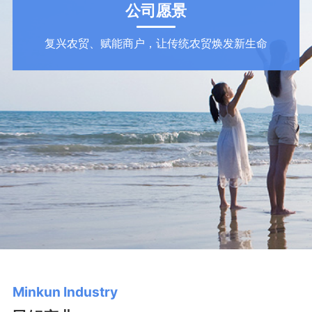
公司愿景
复兴农贸、赋能商户，让传统农贸焕发新生命
Minkun Industry