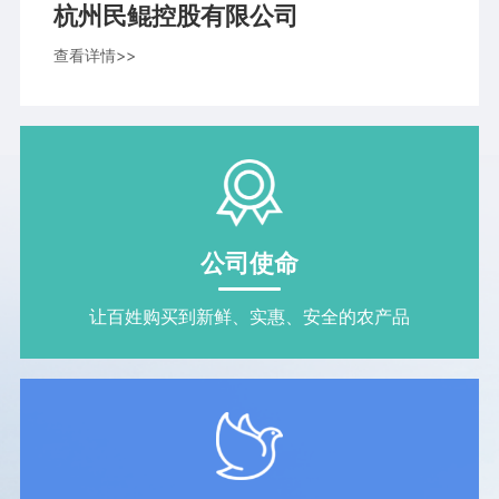
杭州民鲲控股有限公司
查看详情>>
公司使命
让百姓购买到新鲜、实惠、安全的农产品