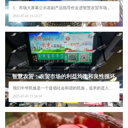
1、市场大屏幕公示农副产品指导价走进智慧农贸市场，...
2021-07-01 15:13:27
智慧农贸：农贸市场的利益均衡和良性循环
我们中华民族是一个提倡社会和谐的民族，追求的是人与...
2021-07-01 15:34:14